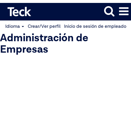
Idioma
Crear/Ver perfil
Inicio de sesión de empleado
Administración de
Empresas